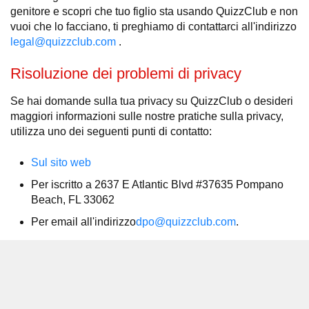
genitore e scopri che tuo figlio sta usando QuizzClub e non
vuoi che lo facciano, ti preghiamo di contattarci all'indirizzo
legal@quizzclub.com
.
Risoluzione dei problemi di privacy
Se hai domande sulla tua privacy su QuizzClub o desideri
maggiori informazioni sulle nostre pratiche sulla privacy,
utilizza uno dei seguenti punti di contatto:
Sul sito web
Per iscritto a 2637 E Atlantic Blvd #37635 Pompano
Beach, FL 33062
Per email all'indirizzo
dpo@quizzclub.com
.