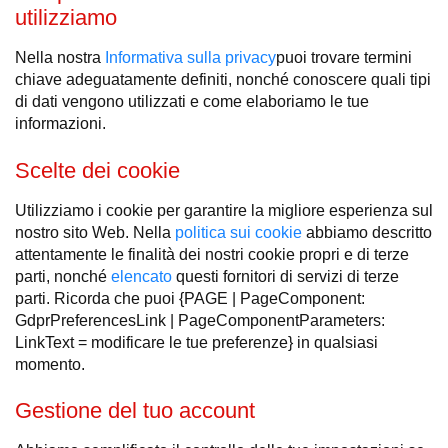
utilizziamo
Nella nostra
Informativa sulla privacy
puoi trovare termini
chiave adeguatamente definiti, nonché conoscere quali tipi
di dati vengono utilizzati e come elaboriamo le tue
informazioni.
Scelte dei cookie
Utilizziamo i cookie per garantire la migliore esperienza sul
nostro sito Web. Nella
politica sui cookie
abbiamo descritto
attentamente le finalità dei nostri cookie propri e di terze
parti, nonché
elencato
questi fornitori di servizi di terze
parti. Ricorda che puoi {PAGE | PageComponent:
GdprPreferencesLink | PageComponentParameters:
LinkText = modificare le tue preferenze} in qualsiasi
momento.
Gestione del tuo account