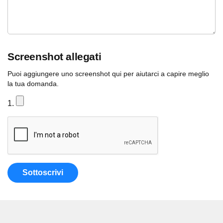
Screenshot allegati
Puoi aggiungere uno screenshot qui per aiutarci a capire meglio
la tua domanda.
Sottoscrivi