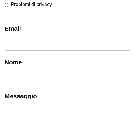
Problemi di privacy
Email
Nome
Messaggio