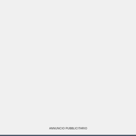
ANNUNCIO PUBBLICITARIO